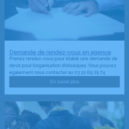
Demande de rendez-vous en agence
Prenez rendez-vous pour établir une demande de
devis pour l’organisation d’obsèques. Vous pouvez
également nous contacter au 03 21 69 25 74
En savoir plus