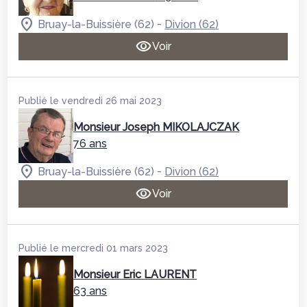
-
Bruay-la-Buissière (62)
Divion (62)
Voir
Publié le vendredi 26 mai 2023
Monsieur Joseph MIKOLAJCZAK
76 ans
-
Bruay-la-Buissière (62)
Divion (62)
Voir
Publié le mercredi 01 mars 2023
Monsieur Eric LAURENT
63 ans