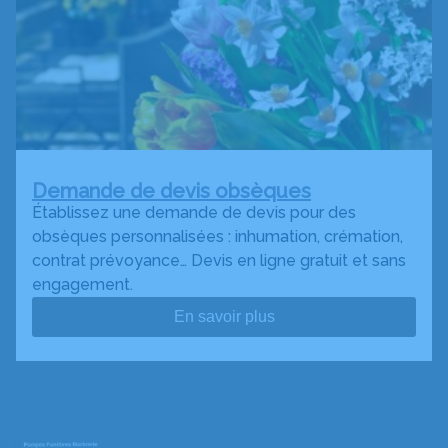
Demande de devis obsèques
Établissez une demande de devis pour des
obsèques personnalisées : inhumation, crémation,
contrat prévoyance… Devis en ligne gratuit et sans
engagement.
En savoir plus