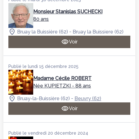
Monsieur Stanislas SUCHECKI
80 ans
-
Bruay la Buissière (62)
Bruay la Buissiere (62)
Voir
Publié le lundi 15 décembre 2025
Madame Cécile ROBERT
Née KUPIETZKI
- 88 ans
-
Bruay-la-Buissière (62)
Beuvry (62)
Voir
Publié le vendredi 20 décembre 2024