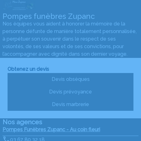
Pompes funèbres Zupanc
Nos équipes vous aident à honorer la mémoire de la
personne défunte de manière totalement personnalisée,
à perpétuer son souvenir dans le respect de ses
volontés, de ses valeurs et de ses convictions, pour
l’accompagner avec dignité dans son dernier voyage.
Obtenez un devis
Devis obsèques
Devis prévoyance
Devis marbrerie
Nos agences
Pompes Funèbres Zupanc - Au coin fleuri
03 67 80 32 18