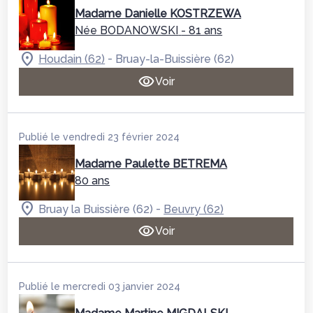
Madame Danielle KOSTRZEWA
Née BODANOWSKI
- 81 ans
-
Houdain (62)
Bruay-la-Buissière (62)
Voir
Publié le vendredi 23 février 2024
Madame Paulette BETREMA
80 ans
-
Bruay la Buissière (62)
Beuvry (62)
Voir
Publié le mercredi 03 janvier 2024