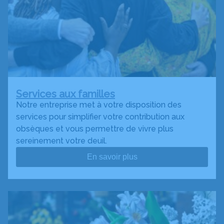
Services aux familles
Notre entreprise met à votre disposition des
services pour simplifier votre contribution aux
obsèques et vous permettre de vivre plus
sereinement votre deuil.
En savoir plus