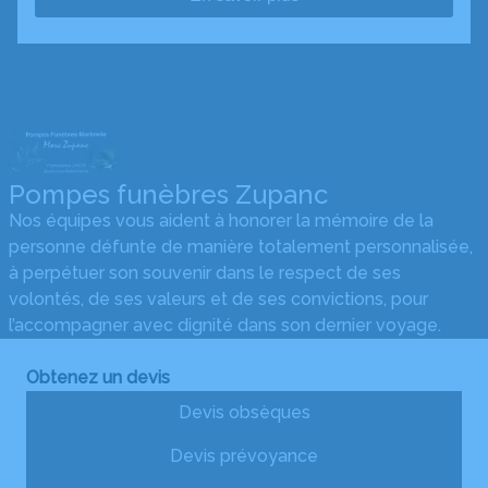
Pompes funèbres Zupanc
Nos équipes vous aident à honorer la mémoire de la
personne défunte de manière totalement personnalisée,
à perpétuer son souvenir dans le respect de ses
volontés, de ses valeurs et de ses convictions, pour
l’accompagner avec dignité dans son dernier voyage.
Obtenez un devis
Devis obsèques
Devis prévoyance