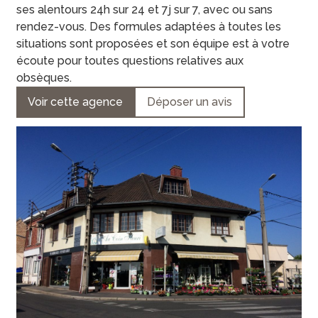
ses alentours 24h sur 24 et 7j sur 7, avec ou sans
rendez-vous. Des formules adaptées à toutes les
situations sont proposées et son équipe est à votre
écoute pour toutes questions relatives aux
obsèques.
Voir cette agence
Déposer un avis