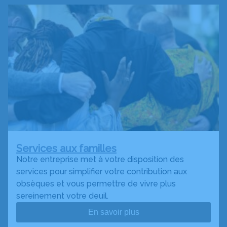
Services aux familles
Notre entreprise met à votre disposition des
services pour simplifier votre contribution aux
obsèques et vous permettre de vivre plus
sereinement votre deuil.
En savoir plus