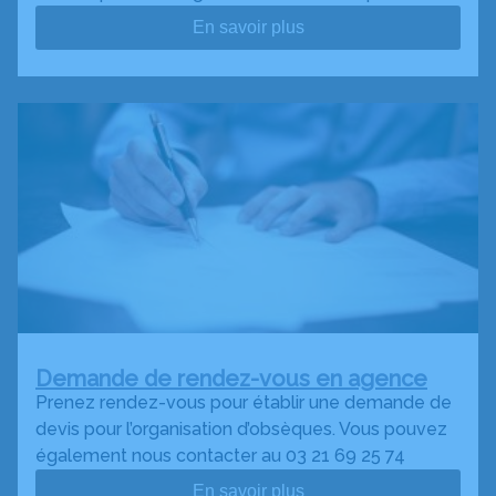
En savoir plus
Demande de rendez-vous en agence
Prenez rendez-vous pour établir une demande de
devis pour l’organisation d’obsèques. Vous pouvez
également nous contacter au 03 21 69 25 74
En savoir plus