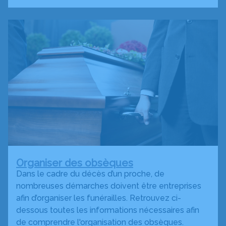
Organiser des obsèques
Dans le cadre du décès d’un proche, de
nombreuses démarches doivent être entreprises
afin d’organiser les funérailles. Retrouvez ci-
dessous toutes les informations nécessaires afin
de comprendre l'organisation des obsèques.