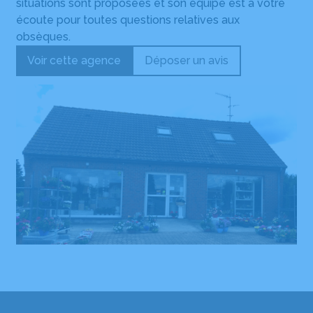
situations sont proposées et son équipe est à votre
écoute pour toutes questions relatives aux
obsèques.
Voir cette agence
Déposer un avis