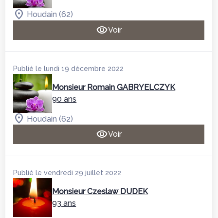
Houdain (62)
Voir
Publié le lundi 19 décembre 2022
Monsieur Romain GABRYELCZYK
90 ans
Houdain (62)
Voir
Publié le vendredi 29 juillet 2022
Monsieur Czeslaw DUDEK
93 ans