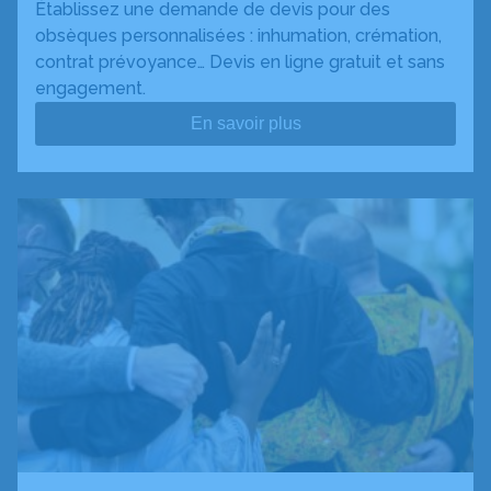
Établissez une demande de devis pour des
obsèques personnalisées : inhumation, crémation,
contrat prévoyance… Devis en ligne gratuit et sans
engagement.
En savoir plus