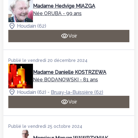
Madame Hedvige MIAZGA
Née ORUBA
- 99 ans
Houdain (62)
Voir
Publié le vendredi 20 décembre 2024
Madame Danielle KOSTRZEWA
Née BODANOWSKI
- 81 ans
-
Houdain (62)
Bruay-la-Buissière (62)
Voir
Publié le vendredi 25 octobre 2024