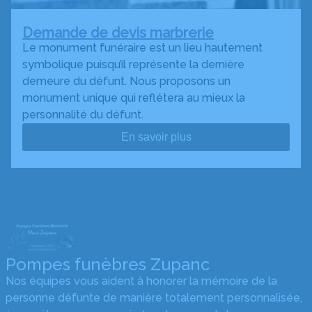
Demande de devis marbrerie
Le monument funéraire est un lieu hautement
symbolique puisqu’il représente la dernière
demeure du défunt. Nous proposons un
monument unique qui reflétera au mieux la
personnalité du défunt.
En savoir plus
Pompes funèbres Zupanc
Nos équipes vous aident à honorer la mémoire de la
personne défunte de manière totalement personnalisée,