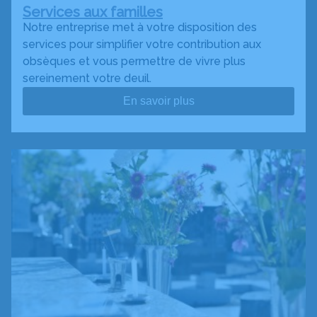
Services aux familles
Notre entreprise met à votre disposition des
services pour simplifier votre contribution aux
obsèques et vous permettre de vivre plus
sereinement votre deuil.
En savoir plus