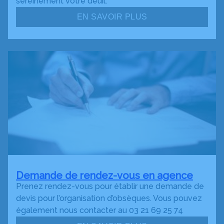
sereinement votre deuil.
EN SAVOIR PLUS
Demande de rendez-vous en agence
Prenez rendez-vous pour établir une demande de
devis pour l’organisation d’obsèques. Vous pouvez
également nous contacter au 03 21 69 25 74