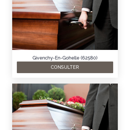
Givenchy-En-Gohelle (62580)
CONSULTER