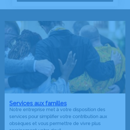
Services aux familles
Notre entreprise met à votre disposition des
services pour simplifier votre contribution aux
obsèques et vous permettre de vivre plus