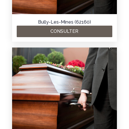
Bully-Les-Mines (62160)
CONSULTER