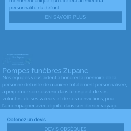
monument unique qui reflétera au mieux la
personnalité du défunt.
EN SAVOIR PLUS
Pompes funèbres Zupanc
Nos équipes vous aident à honorer la mémoire de la
personne défunte de manière totalement personnalisée,
à perpétuer son souvenir dans le respect de ses
volontés, de ses valeurs et de ses convictions, pour
l’accompagner avec dignité dans son dernier voyage.
Obtenez un devis
DEVIS OBSÈQUES