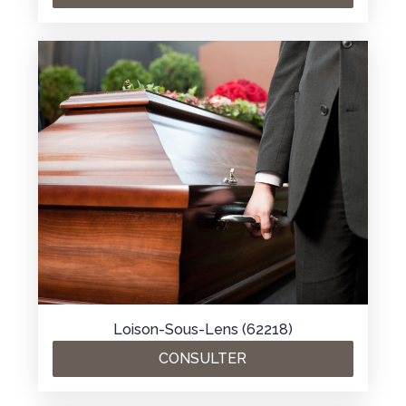
Loison-Sous-Lens (62218)
CONSULTER