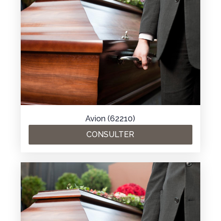
Avion (62210)
CONSULTER