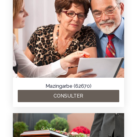
Mazingarbe (62670)
CONSULTER