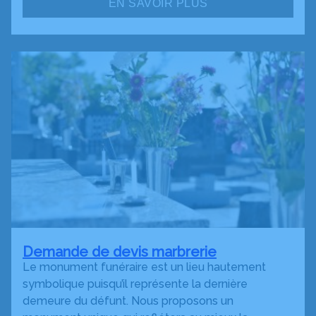
EN SAVOIR PLUS
Demande de devis marbrerie
Le monument funéraire est un lieu hautement
symbolique puisqu’il représente la dernière
demeure du défunt. Nous proposons un