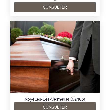
CONSULTER
Noyelles-Lès-Vermelles (62980)
CONSULTER