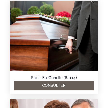
Sains-En-Gohelle (62114)
CONSULTER