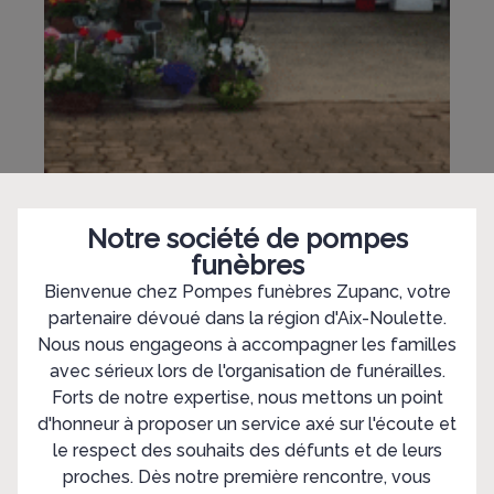
Notre société de pompes
funèbres
Bienvenue chez Pompes funèbres Zupanc, votre
partenaire dévoué dans la région d'Aix-Noulette.
Nous nous engageons à accompagner les familles
avec sérieux lors de l'organisation de funérailles.
Forts de notre expertise, nous mettons un point
d'honneur à proposer un service axé sur l'écoute et
le respect des souhaits des défunts et de leurs
proches. Dès notre première rencontre, vous