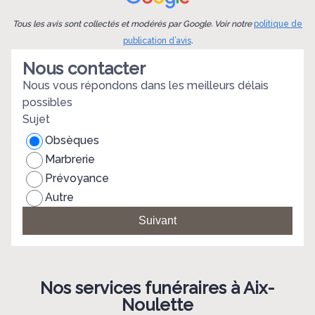
Tous les avis sont collectés et modérés par Google. Voir notre
politique de
publication d’avis
.
Nous contacter
Nous vous répondons dans les meilleurs délais
possibles
Sujet
Obsèques
Marbrerie
Prévoyance
Autre
Suivant
Nos services funéraires à Aix-
Noulette