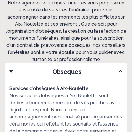
Notre agence de pompes funèbres vous propose un
ensemble de services funéraires pour vous
accompagner dans les moments les plus difficiles sur
Aix-Noulette et ses environs . Que ce soit pour
l'organisation d'obsèques, la création ou la réfection de
monuments funéraires, ainsi que pour la souscription
d'un contrat de prévoyance obsèques, nos conseillers
funéraires sont à votre écoute pour vous guider avec
humanité et professionnalisme.
Obsèques
Services d'obsèques à Aix-Noulette
Nos services d’obsèques à Aix-Noulette sont
dédiés à honorer la mémoire de vos proches avec
dignité et respect. Nous offrons un
accompagnement personnalisé pour organiser des
cérémonies qui reflètent les souhaits et l’essence
de la personne disparue. Avec notre expertise et