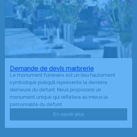
Demande de devis marbrerie
Le monument funéraire est un lieu hautement
symbolique puisqu’il représente la dernière
demeure du défunt. Nous proposons un
monument unique qui reflétera au mieux la
personnalité du défunt.
En savoir plus