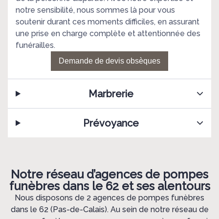
notre sensibilité, nous sommes là pour vous
soutenir durant ces moments difficiles, en assurant
une prise en charge complète et attentionnée des
funérailles.
Demande de devis obsèques
Marbrerie
Prévoyance
Notre réseau d’agences de pompes
funèbres dans le 62 et ses alentours
Nous disposons de 2 agences de pompes funèbres
dans le 62 (Pas-de-Calais). Au sein de notre réseau de