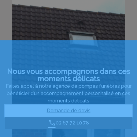
Nous vous accompagnons dans ces
moments délicats
Faites appel à notre agence de pompes funèbres pour
bénéficier d’un accompagnement personnalisé en ces
moments délicats
Demande de devis
03 67 72 10 78