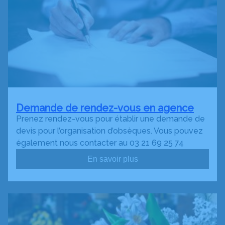
Demande de rendez-vous en agence
Prenez rendez-vous pour établir une demande de
devis pour l’organisation d’obsèques. Vous pouvez
également nous contacter au 03 21 69 25 74
En savoir plus