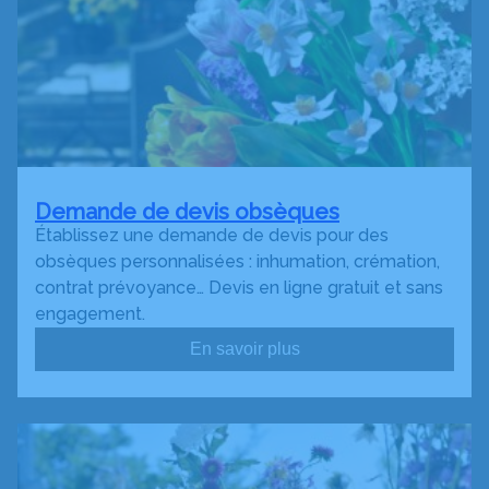
Demande de devis obsèques
Établissez une demande de devis pour des
obsèques personnalisées : inhumation, crémation,
contrat prévoyance… Devis en ligne gratuit et sans
engagement.
En savoir plus