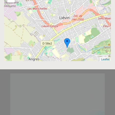
Leaflet