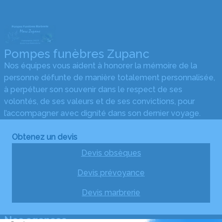
Pompes funèbres Zupanc
Nos équipes vous aident à honorer la mémoire de la
personne défunte de manière totalement personnalisée,
à perpétuer son souvenir dans le respect de ses
volontés, de ses valeurs et de ses convictions, pour
l’accompagner avec dignité dans son dernier voyage.
Obtenez un devis
Devis obsèques
Devis prévoyance
Devis marbrerie
Nos agences