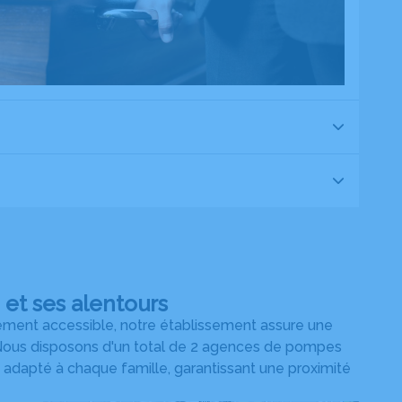
et ses alentours
ement accessible, notre établissement assure une
s. Nous disposons d'un total de 2 agences de pompes
 adapté à chaque famille, garantissant une proximité