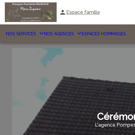
Espace famille
NOS SERVICES
NOS AGENCES
ESPACES HOMMAGES
Cérémon
L'agence Pompes 