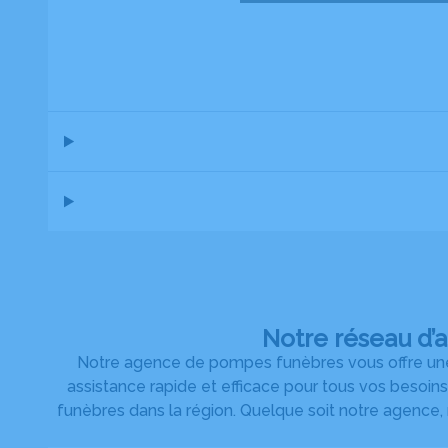
Notre réseau d’
Notre agence de pompes funèbres vous offre une 
assistance rapide et efficace pour tous vos besoin
funèbres dans la région. Quelque soit notre agence,