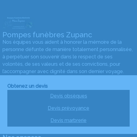
Pompes funèbres Zupanc
Nos équipes vous aident à honorer la mémoire de la
personne défunte de manière totalement personnalisée,
à perpétuer son souvenir dans le respect de ses
volontés, de ses valeurs et de ses convictions, pour
l’accompagner avec dignité dans son dernier voyage.
Obtenez un devis
Devis obsèques
Devis prévoyance
Devis marbrerie