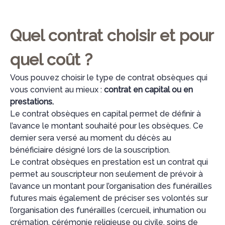
Quel contrat choisir et pour
quel coût ?
Vous pouvez choisir le type de contrat obsèques qui
vous convient au mieux :
contrat en capital ou en
prestations.
Le contrat obsèques en capital permet de définir à
l’avance le montant souhaité pour les obsèques. Ce
dernier sera versé au moment du décès au
bénéficiaire désigné lors de la souscription.
Le contrat obsèques en prestation est un contrat qui
permet au souscripteur non seulement de prévoir à
l’avance un montant pour l’organisation des funérailles
futures mais également de préciser ses volontés sur
l’organisation des funérailles (cercueil, inhumation ou
crémation, cérémonie religieuse ou civile, soins de