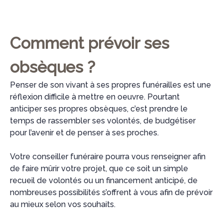
Comment prévoir ses
obsèques ?
Penser de son vivant à ses propres funérailles est une
réflexion difficile à mettre en oeuvre. Pourtant
anticiper ses propres obsèques, c’est prendre le
temps de rassembler ses volontés, de budgétiser
pour l’avenir et de penser à ses proches.
Votre conseiller funéraire pourra vous renseigner afin
de faire mûrir votre projet, que ce soit un simple
recueil de volontés ou un financement anticipé, de
nombreuses possibilités s’offrent à vous afin de prévoir
au mieux selon vos souhaits.