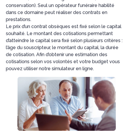
conservation). Seul un opérateur funéraire habilité
dans ce domaine peut réaliser des contrats en
prestations.
Le prix d’un contrat obsèques est fixé selon le capital
souhaité. Le montant des cotisations permettant
d’atteindre le capital sera fixé selon plusieurs critères :
l’âge du souscripteur, le montant du capital, la durée
de cotisation. Afin d’obtenir une estimation des
cotisations selon vos volontés et votre budget vous
pouvez utiliser notre simulateur en ligne.