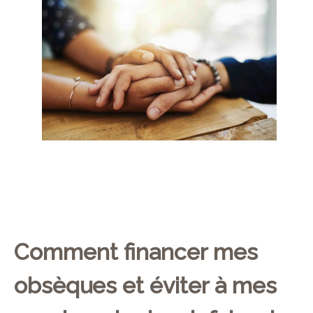
Comment financer mes
obsèques et éviter à mes