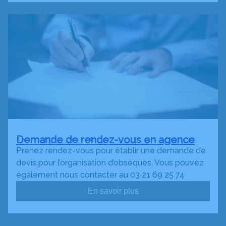
Demande de rendez-vous en agence
Prenez rendez-vous pour établir une demande de
devis pour l’organisation d’obsèques. Vous pouvez
également nous contacter au 03 21 69 25 74
En savoir plus