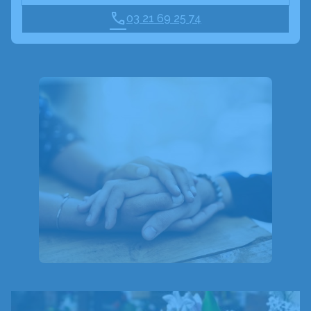
03 21 69 25 74