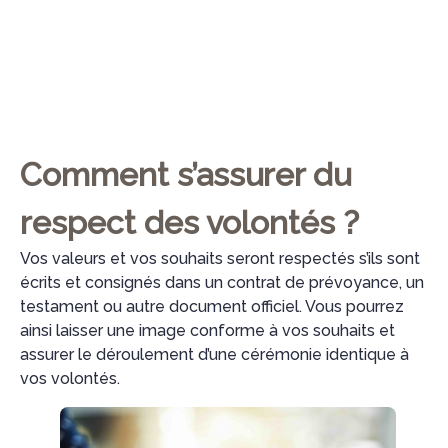
Comment s’assurer du
respect des volontés ?
Vos valeurs et vos souhaits seront respectés s’ils sont
écrits et consignés dans un contrat de prévoyance, un
testament ou autre document officiel. Vous pourrez
ainsi laisser une image conforme à vos souhaits et
assurer le déroulement d’une cérémonie identique à
vos volontés.