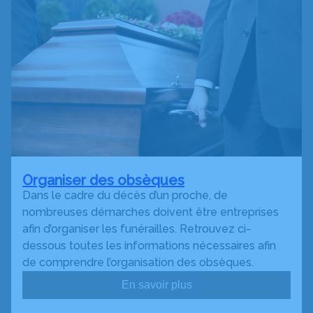
Organiser des obsèques
Dans le cadre du décès d’un proche, de
nombreuses démarches doivent être entreprises
afin d’organiser les funérailles. Retrouvez ci-
dessous toutes les informations nécessaires afin
de comprendre l’organisation des obsèques.
En savoir plus