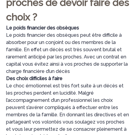
proches de devoir faire des
choix ?
Le poids financier des obsèques
Le poids financier des obsèques peut être difficile à
absorber pour un conjoint ou des membres de la
famille. En effet un décès est très souvent brutal et
rarement anticipé par les proches. Avec un contrat en
capital vous évitez ainsi à vos proches de supporter la
charge financière d’un décès
Des choix difficiles à faire
Le choc émotionnel est très fort suite à un décès et
les proches perdent en lucidité. Malgré
l’accompagnement d’un professionnel les choix
peuvent s’avérer compliqués à effectuer entre les
membres de la famille. En donnant les directives et en
partageant vos volontés vous soulagez vos proches
et vous leur permettez de se consacrer pleinement à