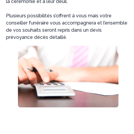
la cérémonie et à leur deuil.
Plusieurs possibilités s’offrent à vous mais votre
conseiller funéraire vous accompagnera et l’ensemble
de vos souhaits seront repris dans un devis
prévoyance décès détaillé.