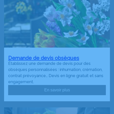
Demande de devis obsèques
Établissez une demande de devis pour des
obsèques personnalisées : inhumation, crémation,
contrat prévoyance… Devis en ligne gratuit et sans
engagement.
En savoir plus