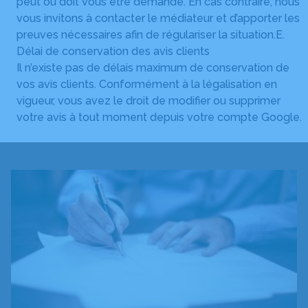
peut ou doit vous être demandé. En cas contraire, nous
vous invitons à contacter le médiateur et d’apporter les
preuves nécessaires afin de régulariser la situation.E.
Délai de conservation des avis clients
Il n’existe pas de délais maximum de conservation de
vos avis clients. Conformément à la légalisation en
vigueur, vous avez le droit de modifier ou supprimer
votre avis à tout moment depuis votre compte Google.