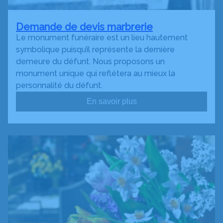
Demande de devis marbrerie
Le monument funéraire est un lieu hautement
symbolique puisqu’il représente la dernière
demeure du défunt. Nous proposons un
monument unique qui reflétera au mieux la
personnalité du défunt.
En savoir plus