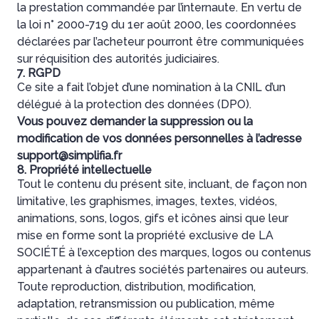
la prestation commandée par l’internaute. En vertu de
la loi n° 2000-719 du 1er août 2000, les coordonnées
déclarées par l’acheteur pourront être communiquées
sur réquisition des autorités judiciaires.
7. RGPD
Ce site a fait l’objet d’une nomination à la CNIL d’un
délégué à la protection des données (DPO).
Vous pouvez demander la suppression ou la
modification de vos données personnelles à l’adresse
support@simplifia.fr
8. Propriété intellectuelle
Tout le contenu du présent site, incluant, de façon non
limitative, les graphismes, images, textes, vidéos,
animations, sons, logos, gifs et icônes ainsi que leur
mise en forme sont la propriété exclusive de LA
SOCIÉTÉ à l’exception des marques, logos ou contenus
appartenant à d’autres sociétés partenaires ou auteurs.
Toute reproduction, distribution, modification,
adaptation, retransmission ou publication, même