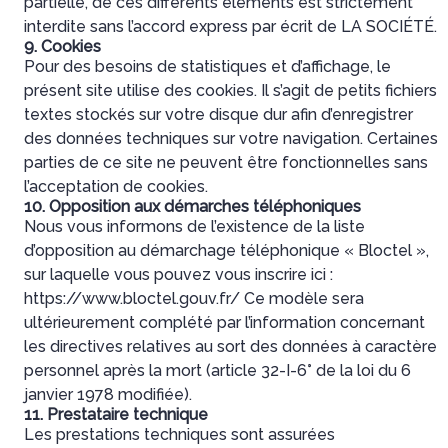
partielle, de ces différents éléments est strictement
interdite sans l’accord express par écrit de LA SOCIÉTÉ.
9. Cookies
Pour des besoins de statistiques et d’affichage, le
présent site utilise des cookies. Il s’agit de petits fichiers
textes stockés sur votre disque dur afin d’enregistrer
des données techniques sur votre navigation. Certaines
parties de ce site ne peuvent être fonctionnelles sans
l’acceptation de cookies.
10. Opposition aux démarches téléphoniques
Nous vous informons de l’existence de la liste
d’opposition au démarchage téléphonique « Bloctel »,
sur laquelle vous pouvez vous inscrire ici :
https://www.bloctel.gouv.fr/
Ce modèle sera
ultérieurement complété par l’information concernant
les directives relatives au sort des données à caractère
personnel après la mort (article 32-I-6° de la loi du 6
janvier 1978 modifiée).
11. Prestataire technique
Les prestations techniques sont assurées