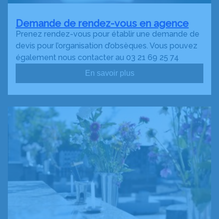
Demande de rendez-vous en agence
Prenez rendez-vous pour établir une demande de
devis pour l’organisation d’obsèques. Vous pouvez
également nous contacter au 03 21 69 25 74
En savoir plus