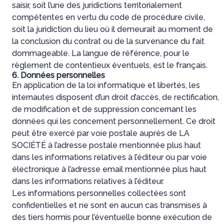
saisir, soit l’une des juridictions territorialement
compétentes en vertu du code de procédure civile,
soit la juridiction du lieu où il demeurait au moment de
la conclusion du contrat ou de la survenance du fait
dommageable. La langue de référence, pour le
règlement de contentieux éventuels, est le français.
6. Données personnelles
En application de la loi informatique et libertés, les
internautes disposent d’un droit d’accès, de rectification,
de modification et de suppression concernant les
données qui les concernent personnellement. Ce droit
peut être exercé par voie postale auprès de LA
SOCIÉTÉ à l’adresse postale mentionnée plus haut
dans les informations relatives à l’éditeur ou par voie
électronique à l’adresse email mentionnée plus haut
dans les informations relatives à l’éditeur.
Les informations personnelles collectées sont
confidentielles et ne sont en aucun cas transmises à
des tiers hormis pour l’éventuelle bonne exécution de