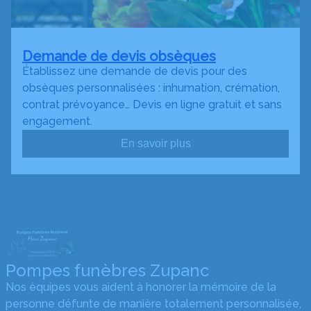
Demande de devis obsèques
Établissez une demande de devis pour des
obsèques personnalisées : inhumation, crémation,
contrat prévoyance… Devis en ligne gratuit et sans
engagement.
En savoir plus
Pompes funèbres Zupanc
Nos équipes vous aident à honorer la mémoire de la
personne défunte de manière totalement personnalisée,