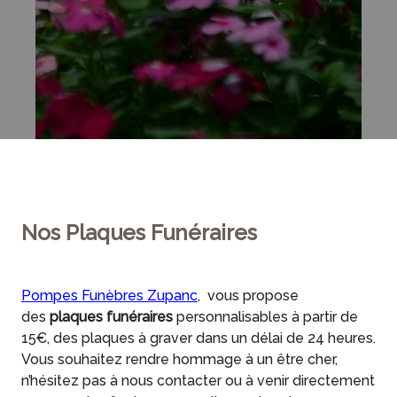
Nos Plaques Funéraires
Pompes Funèbres Zupanc
, vous propose
des
plaques funéraires
personnalisables à partir de
15€, des plaques à graver dans un délai de 24 heures.
Vous souhaitez rendre hommage à un être cher,
n’hésitez pas à nous contacter ou à venir directement