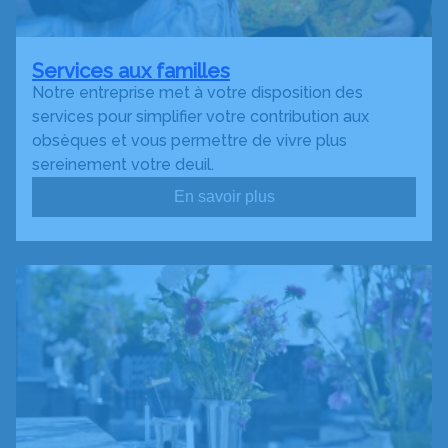
Services aux familles
Notre entreprise met à votre disposition des
services pour simplifier votre contribution aux
obsèques et vous permettre de vivre plus
sereinement votre deuil.
En savoir plus