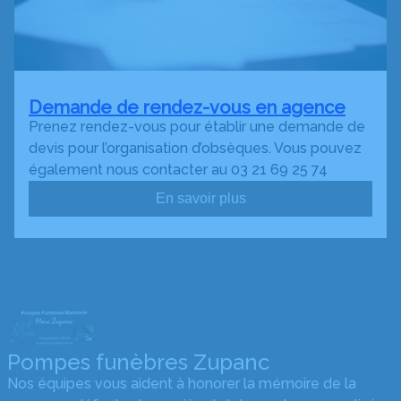
Demande de rendez-vous en agence
Prenez rendez-vous pour établir une demande de
devis pour l’organisation d’obsèques. Vous pouvez
également nous contacter au 03 21 69 25 74
En savoir plus
Pompes funèbres Zupanc
Nos équipes vous aident à honorer la mémoire de la