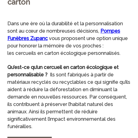
carton
Dans une ère où la durabilité et la personnalisation
sont au cœur de nombreuses décisions,
Pompes
Funèbres Zupanc
vous proposent une option unique
pour honorer la mémoire de vos proches :
les cercueils en carton écologique personnalisés.
Qu’est-ce qu’un cercueil en carton écologique et
personnalisable ?
Ils sont fabriqués à partir de
matériaux recyclés ou recyclables ce qui signifie qu’ils
aident à réduire la déforestation en diminuant la
demande en nouvelles ressources. Par conséquent,
ils contribuent à préserver l’habitat naturel des
animaux. Ainsi ils permettent de réduire
significativement l’impact environnemental des
funérailles.