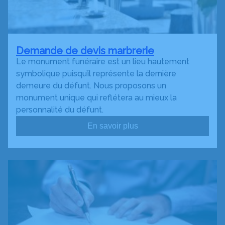
Demande de devis marbrerie
Le monument funéraire est un lieu hautement
symbolique puisqu’il représente la dernière
demeure du défunt. Nous proposons un
monument unique qui reflétera au mieux la
personnalité du défunt.
En savoir plus