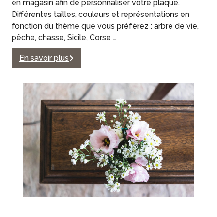
en magasin afin de personnaliser votre plaque.
Différentes tailles, couleurs et représentations en
fonction du thème que vous préférez : arbre de vie,
pêche, chasse, Sicile, Corse …
En savoir plus