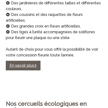
Des jardinières de différentes tailles et différentes
couleurs,
Des coussins et des raquettes de fleurs
artificielles.
Des grandes croix en fleurs artificielles.
Des tiges à l’unité accompagnées de soliflores
pour fleurir une plaque ou une stèle
Autant de choix pour vous offrir la possibilité de voir
votre concession fleurie toute l’année.
En savoir plus
Nos cercueils écologiques en