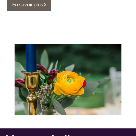
En savoir plus