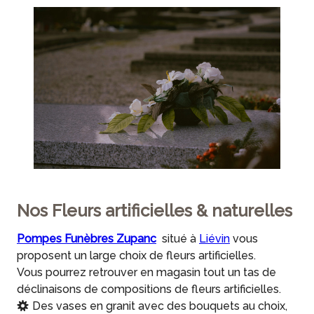
Nos Fleurs artificielles & naturelles
Pompes Funèbres Zupanc
situé à
Liévin
vous
proposent un large choix de fleurs artificielles.
Vous pourrez retrouver en magasin tout un tas de
déclinaisons de compositions de fleurs artificielles.
Des vases en granit avec des bouquets au choix,