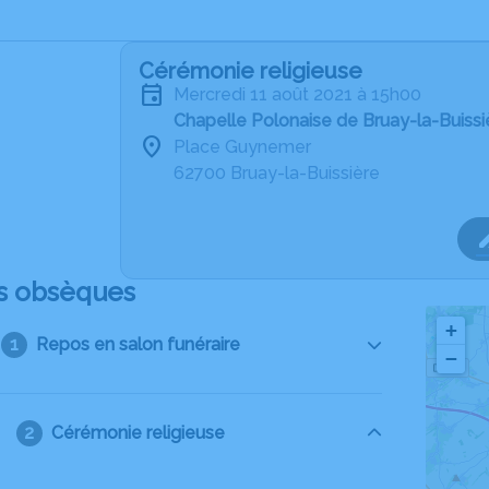
Cérémonie religieuse
mercredi 11 août 2021 à 15h00
Chapelle Polonaise de Bruay-la-Buissi
Place Guynemer
62700 Bruay-la-Buissière
s obsèques
+
Repos en salon funéraire
−
Cérémonie religieuse