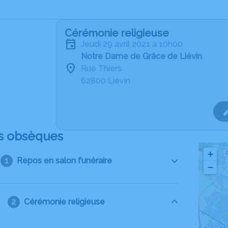
Cérémonie religieuse
jeudi 29 avril 2021 à 10h00
Notre Dame de Grâce de Liévin
Rue Thiers
62800 Liévin
s obsèques
+
Repos en salon funéraire
−
Cérémonie religieuse