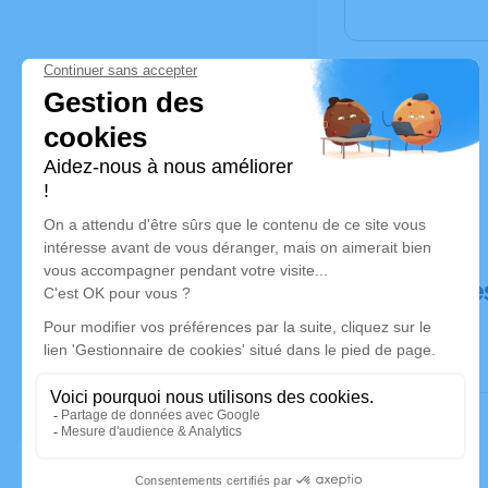
Déroulé de