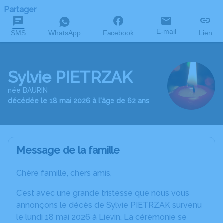
Partager
E-mail
SMS
WhatsApp
Facebook
Lien
Sylvie PIETRZAK
née BAURIN
décédée le 18 mai 2026 à l'âge de 62 ans
Message de la famille
Chère famille, chers amis,
C’est avec une grande tristesse que nous vous
annonçons le décès de Sylvie PIETRZAK survenu
le lundi 18 mai 2026 à Lievin. La cérémonie se