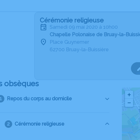
Cérémonie religieuse
samedi 09 mai 2020 à 10h00
Chapelle Polonaise de Bruay-la-Buissi
Place Guynemer
62700 Bruay-la-Buissière
s obsèques
+
Repos du corps au domicile
−
Cérémonie religieuse