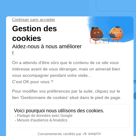
Déroulé de