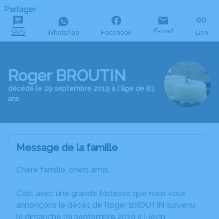
Partager
E-mail
SMS
WhatsApp
Facebook
Lien
Roger BROUTIN
décédé le 29 septembre 2019 à l'âge de 83
ans
Message de la famille
Chère famille, chers amis,
C’est avec une grande tristesse que nous vous
annonçons le décès de Roger BROUTIN survenu
le dimanche 29 septembre 2019 à Liévin.