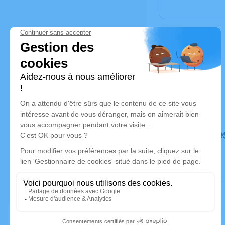
Déroulé de