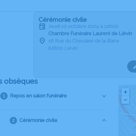
Cérémonie civile
jeudi 10 octobre 2024 à 10h00
Chambre Funéraire Laurent de Liévin
18 Rue du Chevalier de la Barre
62800 Liévin
s obsèques
+
Repos en salon funéraire
−
Cérémonie civile