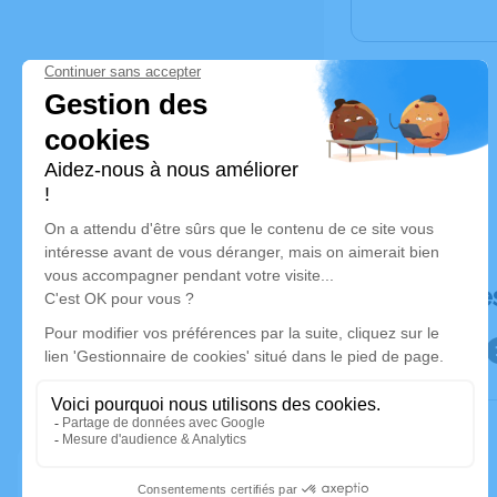
Déroulé de