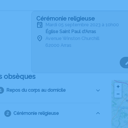
Cérémonie religieuse
mardi 05 septembre 2023 à 10h00
Église Saint Paul d'Arras
Avenue Winston Churchill
62000 Arras
s obsèques
+
Repos du corps au domicile
−
Cérémonie religieuse