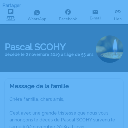
Partager
E-mail
SMS
WhatsApp
Facebook
Lien
Pascal SCOHY
décédé le 2 novembre 2019 à l'âge de 55 ans
Message de la famille
Chère famille, chers amis,
C’est avec une grande tristesse que nous vous
annonçons le décès de Pascal SCOHY survenu le
samedi 02 novembre 2019 à Lievin.