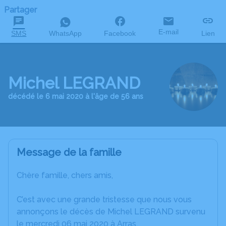
Partager
E-mail
SMS
WhatsApp
Facebook
Lien
Michel LEGRAND
décédé le 6 mai 2020 à l'âge de 56 ans
Message de la famille
Chère famille, chers amis,
C’est avec une grande tristesse que nous vous
annonçons le décès de Michel LEGRAND survenu
le mercredi 06 mai 2020 à Arras.