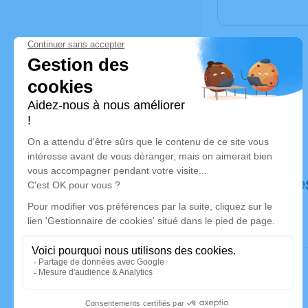
Déroulé de