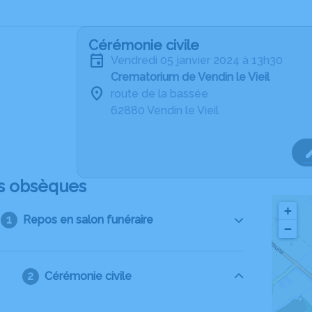
Cérémonie civile
vendredi 05 janvier 2024 à 13h30
Crematorium de Vendin le Vieil
route de la bassée
62880 Vendin le Vieil
s obsèques
+
Repos en salon funéraire
−
Cérémonie civile