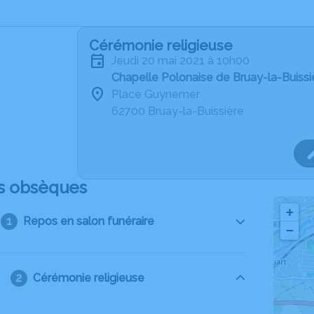
Cérémonie religieuse
jeudi 20 mai 2021 à 10h00
Chapelle Polonaise de Bruay-la-Buissi
Place Guynemer
62700 Bruay-la-Buissière
s obsèques
+
Repos en salon funéraire
−
Cérémonie religieuse