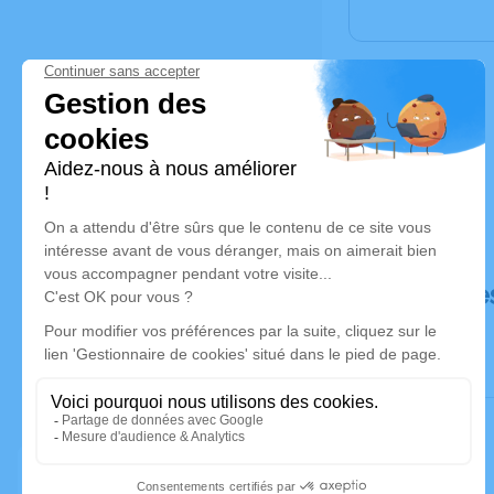
Déroulé de