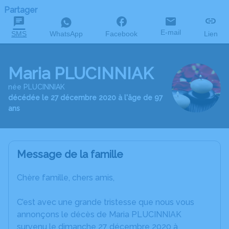
Partager
E-mail
SMS
WhatsApp
Facebook
Lien
Maria PLUCINNIAK
née PLUCINNIAK
décédée le 27 décembre 2020 à l'âge de 97
ans
Message de la famille
Chère famille, chers amis,
C’est avec une grande tristesse que nous vous
annonçons le décès de Maria PLUCINNIAK
survenu le dimanche 27 décembre 2020 à