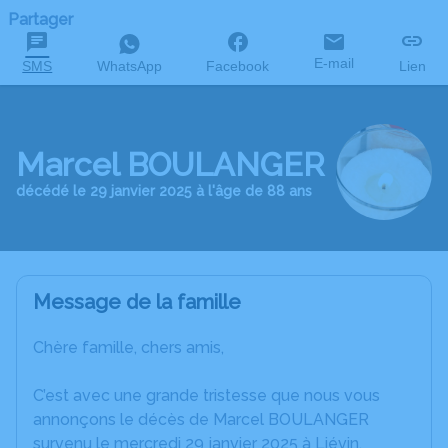
Partager
E-mail
SMS
WhatsApp
Facebook
Lien
Marcel BOULANGER
décédé le 29 janvier 2025 à l'âge de 88 ans
Message de la famille
Chère famille, chers amis,
C’est avec une grande tristesse que nous vous
annonçons le décès de Marcel BOULANGER
survenu le mercredi 29 janvier 2025 à Liévin.