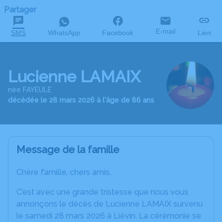
Partager
E-mail
SMS
WhatsApp
Facebook
Lien
Lucienne LAMAIX
née FAYEULE
décédée le 28 mars 2026 à l'âge de 86 ans
Message de la famille
Chère famille, chers amis,
C’est avec une grande tristesse que nous vous
annonçons le décès de Lucienne LAMAIX survenu
le samedi 28 mars 2026 à Liévin. La cérémonie se