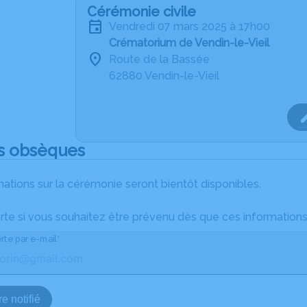
Cérémonie civile
vendredi 07 mars 2025 à 17h00
Crématorium de Vendin-le-Vieil
Route de la Bassée
62880 Vendin-le-Vieil
s obsèques
ations sur la cérémonie seront bientôt disponibles.
rte si vous souhaitez être prévenu dès que ces informations
rte par e-mail*
e notifié