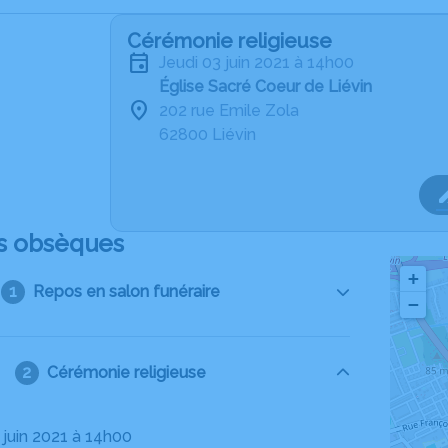
Cérémonie religieuse
jeudi 03 juin 2021 à 14h00
Église Sacré Coeur de Liévin
202 rue Emile Zola
62800 Liévin
s obsèques
+
Repos en salon funéraire
−
Cérémonie religieuse
3 juin 2021 à 14h00