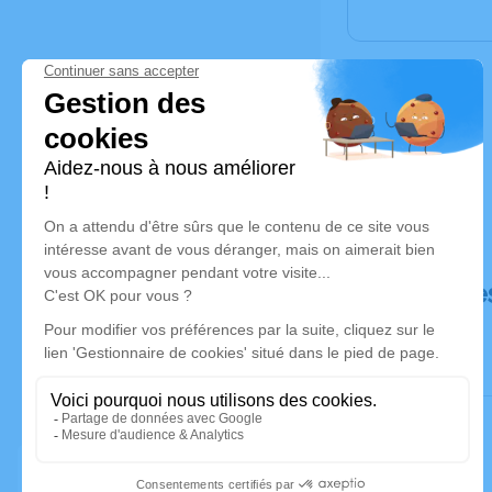
Déroulé de