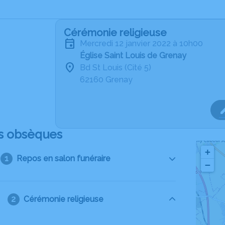
Cérémonie religieuse
mercredi 12 janvier 2022 à 10h00
Église Saint Louis de Grenay
Bd St Louis (Cité 5)
62160 Grenay
s obsèques
+
Repos en salon funéraire
−
Cérémonie religieuse