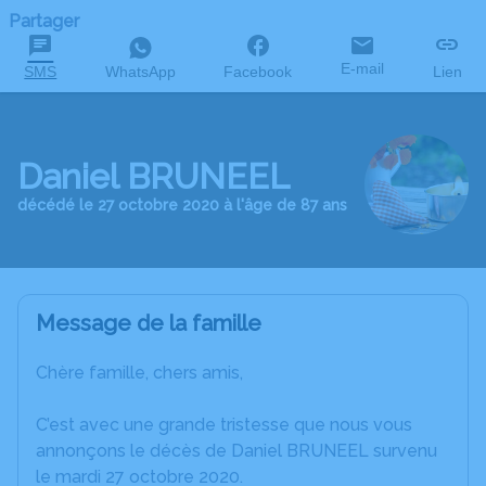
Partager
E-mail
SMS
WhatsApp
Facebook
Lien
Daniel BRUNEEL
décédé le 27 octobre 2020 à l'âge de 87 ans
Message de la famille
Chère famille, chers amis,
C’est avec une grande tristesse que nous vous
annonçons le décès de Daniel BRUNEEL survenu
le mardi 27 octobre 2020.