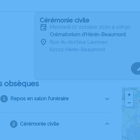
Cérémonie civile
mercredi 07 octobre 2020 à 10h30
Crématorium d'Hénin-Beaumont
Rue du docteur Laennec
62110 Hénin-Beaumont
s obsèques
+
Repos en salon funéraire
−
Cérémonie civile