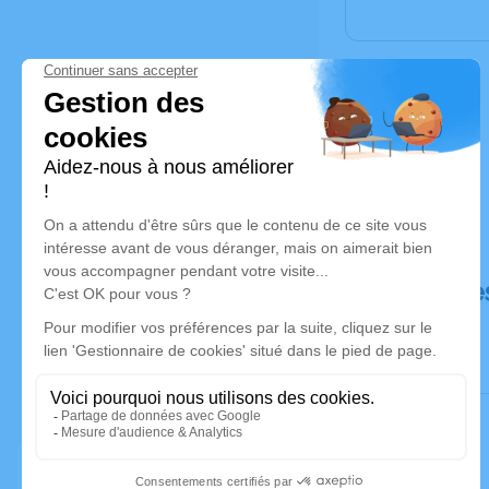
Déroulé de