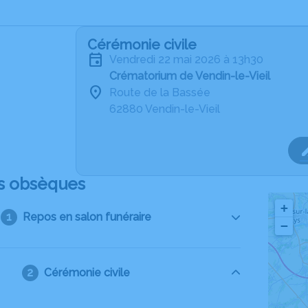
Cérémonie civile
vendredi 22 mai 2026 à 13h30
Crématorium de Vendin-le-Vieil
Route de la Bassée
62880 Vendin-le-Vieil
s obsèques
+
Repos en salon funéraire
−
Cérémonie civile