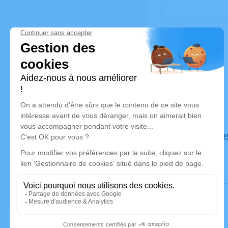
Déroulé de