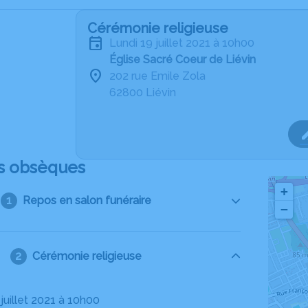
Cérémonie religieuse
lundi 19 juillet 2021 à 10h00
Église Sacré Coeur de Liévin
202 rue Emile Zola
62800 Liévin
s obsèques
+
Repos en salon funéraire
−
Cérémonie religieuse
9 juillet 2021 à 10h00